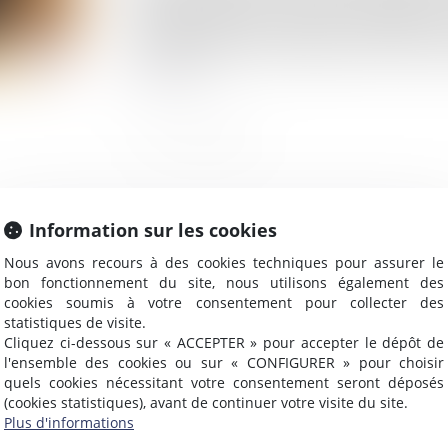
indemnité appelée « garantie individuelle d
prolongée pour l'année 2022. Un arrêté paru au
de calcul à prendre en compte pour la mise en 
Lire la suite
Information sur les cookies
Nous avons recours à des cookies techniques pour assurer le
bon fonctionnement du site, nous utilisons également des
2022
Publié le :
05/09/2022
cookies soumis à votre consentement pour collecter des
statistiques de visite.
Cliquez ci-dessous sur « ACCEPTER » pour accepter le dépôt de
l'ensemble des cookies ou sur « CONFIGURER » pour choisir
quels cookies nécessitant votre consentement seront déposés
(cookies statistiques), avant de continuer votre visite du site.
Plus d'informations