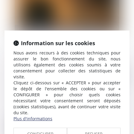
Fonction publique
/
Fonction publique - Article de fond
La rupture conventionnelle dans la fonction
Information sur les cookies
publique : un dispositif désormais pérenne
Nous avons recours à des cookies techniques pour
assurer le bon fonctionnement du site, nous
utilisons également des cookies soumis à votre
consentement pour collecter des statistiques de
Publié le :
21/07/2026
visite.
Cliquez ci-dessous sur « ACCEPTER » pour accepter
le dépôt de l'ensemble des cookies ou sur «
CONFIGURER » pour choisir quels cookies
nécessitant votre consentement seront déposés
(cookies statistiques), avant de continuer votre visite
du site.
Plus d'informations
Fonction publique
/
Fonction publique - Décision H35
CONFIGURER
REFUSER