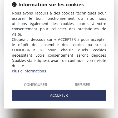
Information sur les cookies
Nous avons recours à des cookies techniques pour
assurer le bon fonctionnement du site, nous
utilisons également des cookies soumis à votre
consentement pour collecter des statistiques de
visite.
Cliquez ci-dessous sur « ACCEPTER » pour accepter
le dépôt de l'ensemble des cookies ou sur «
Droit public
CONFIGURER » pour choisir quels cookies
nécessitant votre consentement seront déposés
Concession d’un bien public : l’action du
(cookies statistiques), avant de continuer votre visite
concessionnaire n’échappe pas à la prescription
du site.
quinquennale
Plus d'informations
CONFIGURER
REFUSER
Publié le :
17/04/2025
ACCEPTER